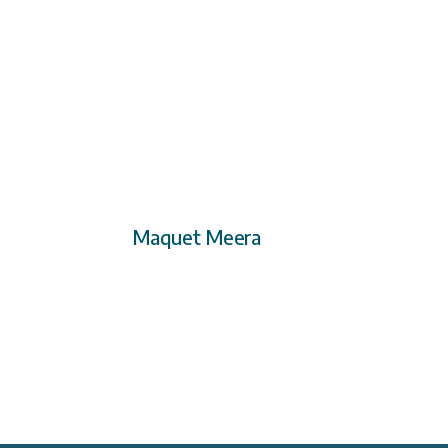
Maquet Meera