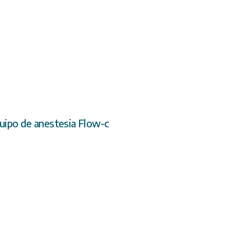
uipo de anestesia Flow-c