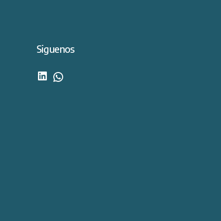
Siguenos