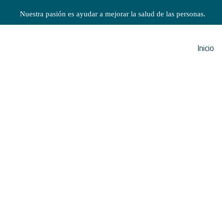
Nuestra pasión es ayudar a mejorar la salud de las personas.
Inicio