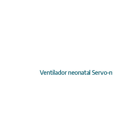
Ventilador neonatal Servo-n