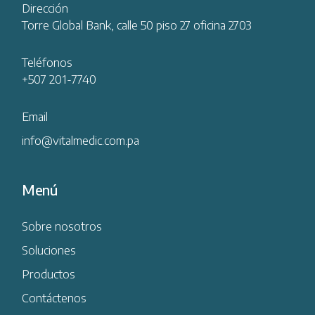
Dirección
Torre Global Bank, calle 50 piso 27 oficina 2703
Teléfonos
+507 201-7740
Email
info@vitalmedic.com.pa
Menú
Sobre nosotros
Soluciones
Productos
Contáctenos