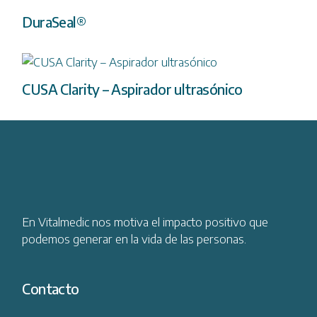
DuraSeal®
CUSA Clarity – Aspirador ultrasónico
En Vitalmedic nos motiva el impacto positivo que
podemos generar en la vida de las personas.
Contacto