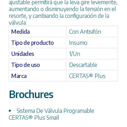
ajustable permitirá que la leva gire levemente,
aumentando o disminuyendo la tensión en el
resorte, y cambiando la configuración de la
válvula.
Medida
Con Antisifón
Tipo de producto
Insumo
Unidades
1/Un
Tipo de uso
Descartable
Marca
CERTAS® Plus
Brochures
Sistema De Válvula Programable
CERTAS® Plus Small