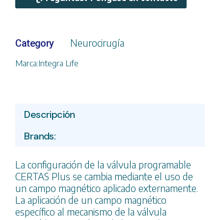
Neurocirugía
Category
Marca:
Integra Life
Descripción
Brands:
La configuración de la válvula programable
CERTAS Plus se cambia mediante el uso de
un campo magnético aplicado externamente.
La aplicación de un campo magnético
específico al mecanismo de la válvula