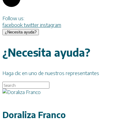
Follow us:
facebook
twitter
instagram
¿Necesita ayuda?
¿Necesita ayuda?
Haga clic en uno de nuestros representantes
Doraliza Franco