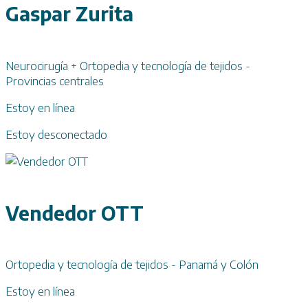
Gaspar Zurita
Neurocirugía + Ortopedia y tecnología de tejidos -
Provincias centrales
Estoy en línea
Estoy desconectado
Vendedor OTT
Ortopedia y tecnología de tejidos - Panamá y Colón
Estoy en línea