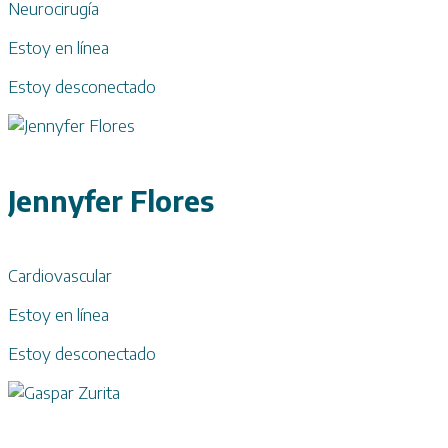
Neurocirugía
Estoy en línea
Estoy desconectado
Jennyfer Flores
Cardiovascular
Estoy en línea
Estoy desconectado